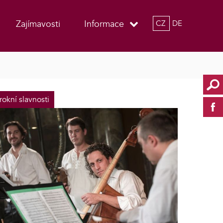
Zajímavosti
Informace
CZ
DE
rokní slavnosti