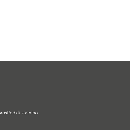
rostředků státního