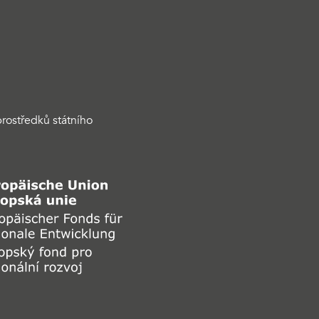
rostředků státního