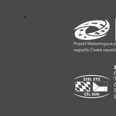
Projekt Marketingová p
rozpočtu České republi