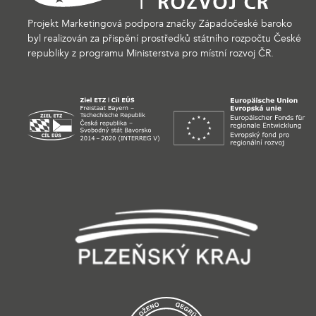
Projekt Marketingová podpora značky Západočeské baroko
byl realizován za přispění prostředků státního rozpočtu České
republiky z programu Ministerstva pro místní rozvoj ČR.