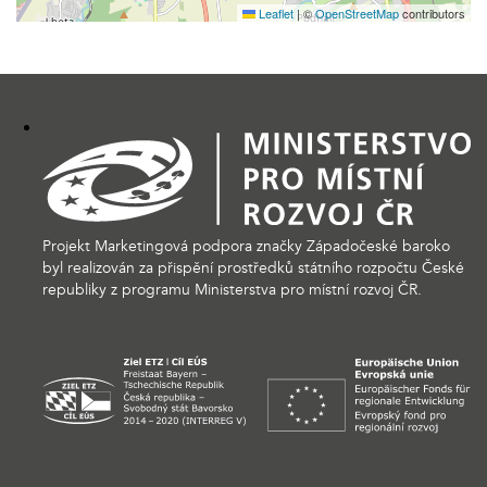
Leaflet
|
©
OpenStreetMap
contributors
Projekt Marketingová podpora značky Západočeské baroko
byl realizován za přispění prostředků státního rozpočtu České
republiky z programu Ministerstva pro místní rozvoj ČR.