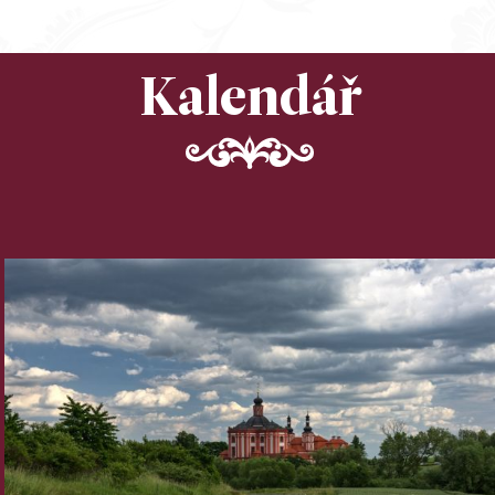
Kalendář