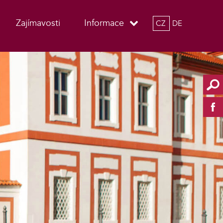
Zajímavosti
Informace
CZ
DE