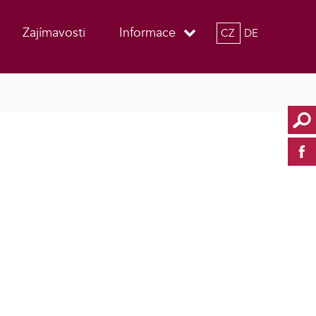
Zajímavosti
Informace
CZ
DE