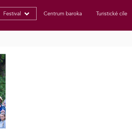
Festival
Centrum baroka
Turistické cíle