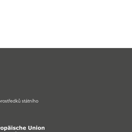
rostředků státního