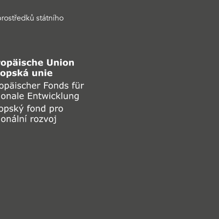
rostředků státního