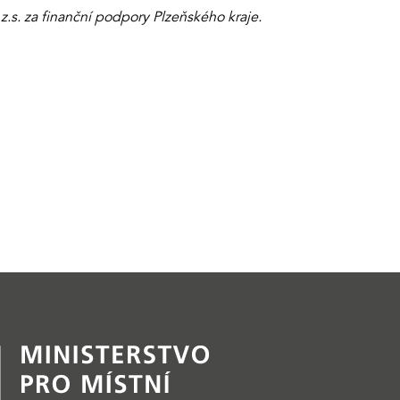
.s. za finanční podpory Plzeňského kraje.