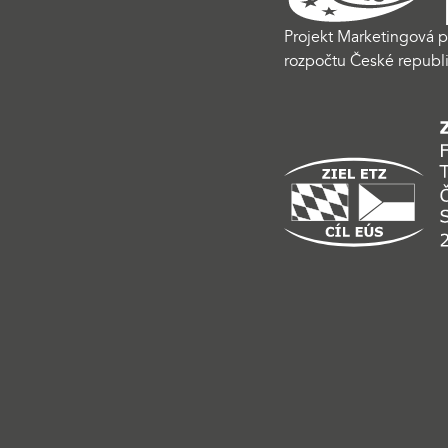
Projekt Marketingová p
rozpočtu České republi