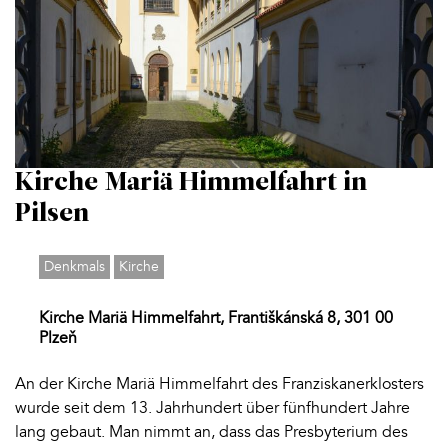
Kirche Mariä Himmelfahrt in
Pilsen
Denkmals
Kirche
Kirche Mariä Himmelfahrt, Františkánská 8, 301 00
Plzeň
An der Kirche Mariä Himmelfahrt des Franziskanerklosters
wurde seit dem 13. Jahrhundert über fünfhundert Jahre
lang gebaut. Man nimmt an, dass das Presbyterium des