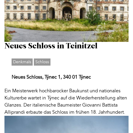
Neues Schloss in Teinitzel
Denkmals
Schloss
Neues Schloss, Týnec 1, 340 01 Týnec
Ein Meisterwerk hochbarocker Baukunst und nationales
Kulturerbe wartet in Týnec auf die Wiederherstellung alten
Glanzes. Der italienische Baumeister Giovanni Battista
Alliprandi erbaute das Schloss im frühen 18. Jahrhundert.