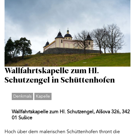
Wallfahrtskapelle zum Hl.
Schutzengel in Schüttenhofen
Denkmals
Kapelle
Wallfahrtskapelle zum Hl. Schutzengel, Alšova 326, 342
01 Sušice
Hoch über dem malerischen Schüttenhofen thront die