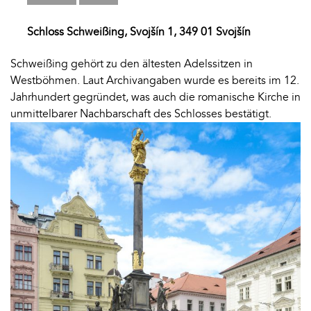
Schloss Schweißing, Svojšín 1, 349 01 Svojšín
Schweißing gehört zu den ältesten Adelssitzen in
Westböhmen. Laut Archivangaben wurde es bereits im 12.
Jahrhundert gegründet, was auch die romanische Kirche in
unmittelbarer Nachbarschaft des Schlosses bestätigt.