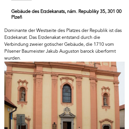
Gebäude des Erzdekanats, nám. Republiky 35, 301 00
Plzeň
Dominante der Westseite des Platzes der Republik ist das
Erzdekanat. Das Erzdenakat entstand durch die
Verbindung zweier gotischer Gebäude, die 1710 vom
Pilsener Baumeister Jakub Auguston barock überformt
wurden.