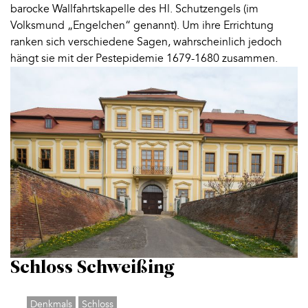
barocke Wallfahrtskapelle des Hl. Schutzengels (im
Volksmund „Engelchen“ genannt). Um ihre Errichtung
ranken sich verschiedene Sagen, wahrscheinlich jedoch
hängt sie mit der Pestepidemie 1679-1680 zusammen.
Schloss Schweißing
Denkmals
Schloss