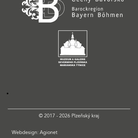
© 2017 - 2026 Plzeňský kraj
Webdesign: Agionet