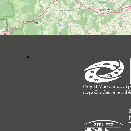
Projekt Marketingová p
rozpočtu České republi