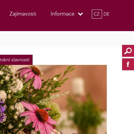
Zajímavosti
Informace
CZ
DE
rokní slavnosti