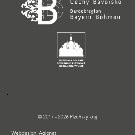
© 2017 - 2026 Plzeňský kraj
Webdesign: Agionet