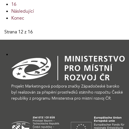
16
Následující
Konec
Strana 12 z 16
Projekt Marketingová podpora značky Západočeské baroko
byl realizován za přispění prostředků státního rozpočtu České
republiky z programu Ministerstva pro místní rozvoj ČR.