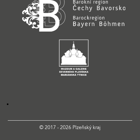
© 2017 - 2026 Plzeňský kraj