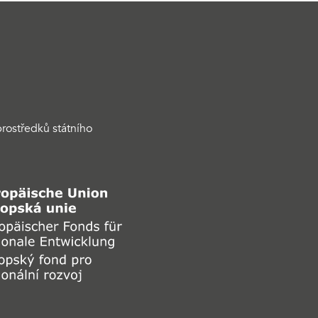
rostředků státního