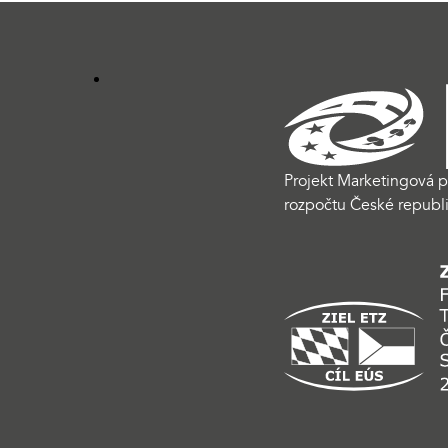
Projekt Marketingová p
rozpočtu České republi