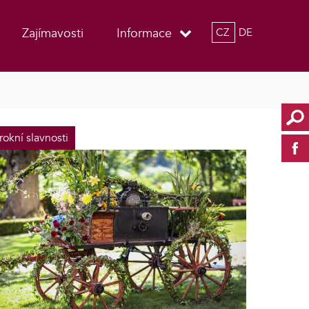
Zajímavosti
Informace
CZ
DE
rokní slavnosti