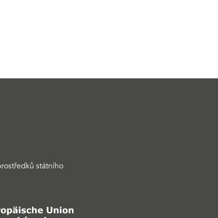
rostředků státního