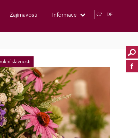
Zajímavosti
Informace
CZ
DE
rokní slavnosti