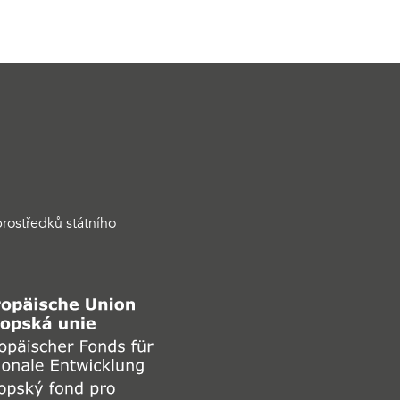
rostředků státního