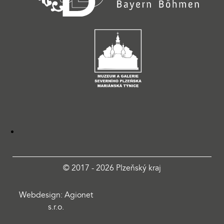
© 2017 - 2026 Plzeňský kraj
Webdesign: Agionet
s.r.o.