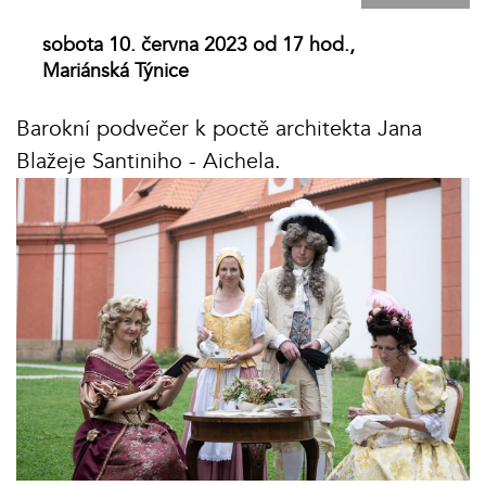
sobota 10. června 2023 od 17 hod.,
Mariánská Týnice
Barokní podvečer k poctě architekta Jana
Blažeje Santiniho - Aichela.