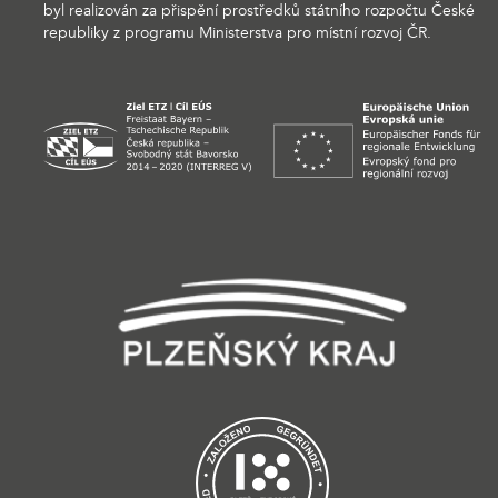
byl realizován za přispění prostředků státního rozpočtu České
republiky z programu Ministerstva pro místní rozvoj ČR.