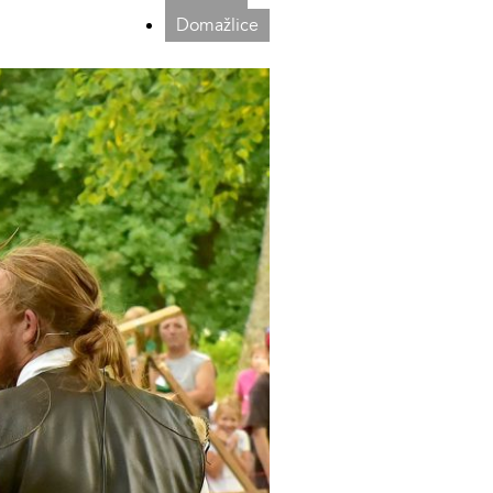
Domažlice