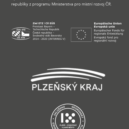
republiky z programu Ministerstva pro místní rozvoj ČR.