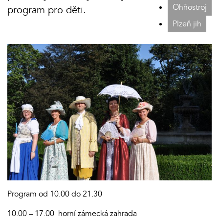
Ohňostroj
program pro děti.
Plzeň jih
Program od 10.00 do 21.30
10.00 – 17.00 horní zámecká zahrada