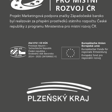
Projekt Marketingová podpora značky Západočeské baroko
byl realizován za přispění prostředků státního rozpočtu České
republiky z programu Ministerstva pro místní rozvoj ČR.