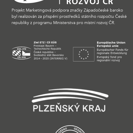
Projekt Marketingová podpora značky Západočeské baroko
byl realizován za přispění prostředků státního rozpočtu České
republiky z programu Ministerstva pro místní rozvoj ČR.