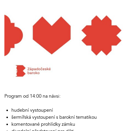
Program od 14:00 na návsi:
hudební vystoupení
šermířská vystoupení s barokní tematikou
komentované prohlídky zámku