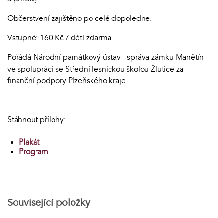
Občerstvení zajištěno po celé dopoledne.
Vstupné: 160 Kč / děti zdarma
Pořádá Národní památkový ústav - správa zámku Manětín
ve spolupráci se Střední lesnickou školou Žlutice za
finanční podpory Plzeňského kraje.
Stáhnout přílohy:
Plakát
Program
Související položky