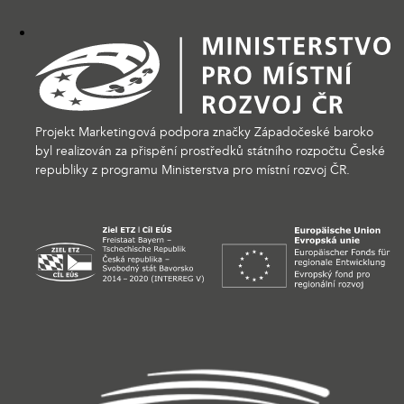
Projekt Marketingová podpora značky Západočeské baroko
byl realizován za přispění prostředků státního rozpočtu České
republiky z programu Ministerstva pro místní rozvoj ČR.