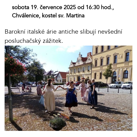
sobota 19. července 2025 od 16:30 hod.,
Chválenice, kostel sv. Martina
Barokní italské árie antiche slibují nevšední
posluchačský zážitek.