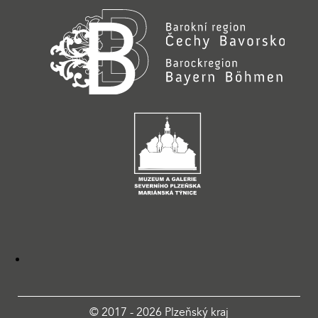
© 2017 - 2026 Plzeňský kraj