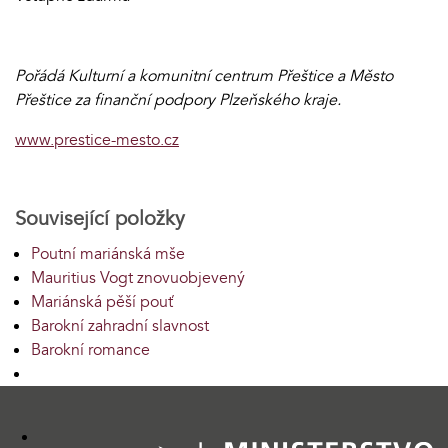
Pořádá Kulturní a komunitní centrum Přeštice a Město
Přeštice za finanční podpory Plzeňského kraje.
www.prestice-mesto.cz
Související položky
Poutní mariánská mše
Mauritius Vogt znovuobjevený
Mariánská pěší pouť
Barokní zahradní slavnost
Barokní romance