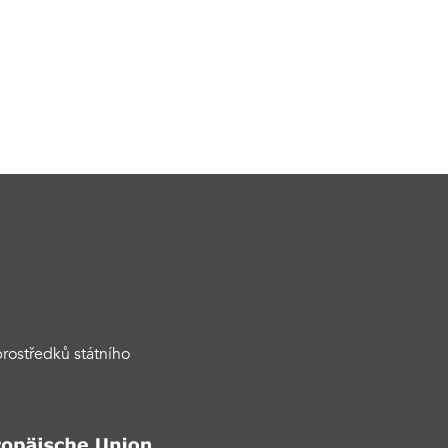
rostředků státního