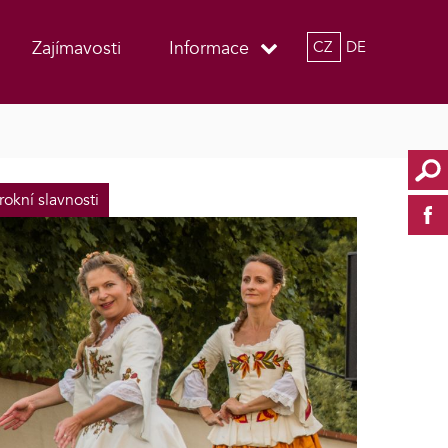
Zajímavosti
Informace
CZ
DE
rokní slavnosti