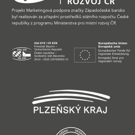
Projekt Marketingová podpora značky Západočeské baroko
byl realizován za přispění prostředků státního rozpočtu České
republiky z programu Ministerstva pro místní rozvoj ČR.