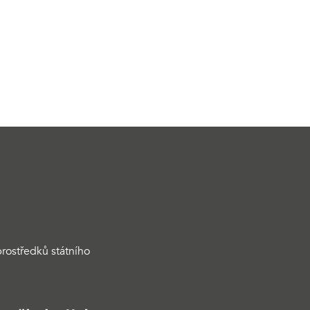
rostředků státního