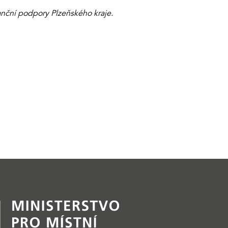
nanční podpory Plzeňského kraje.