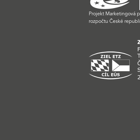
Projekt Marketingová p
rozpočtu České republi