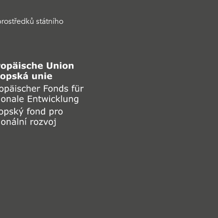
rostředků státního