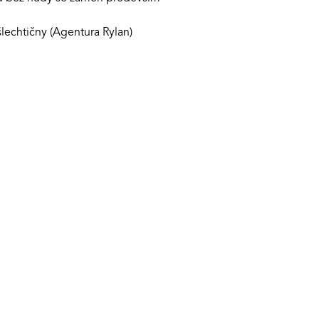
lechtičny (Agentura Rylan)