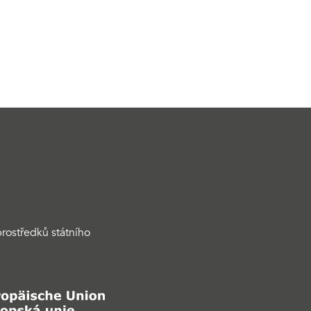
rostředků státního