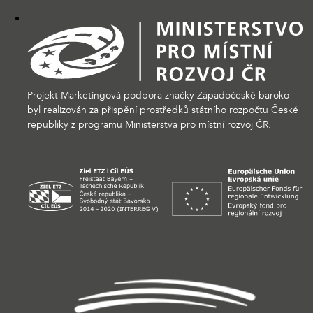
Projekt Marketingová podpora značky Západočeské baroko
byl realizován za přispění prostředků státního rozpočtu České
republiky z programu Ministerstva pro místní rozvoj ČR.