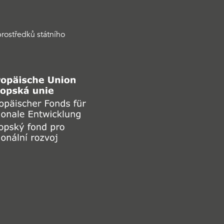
rostředků státního