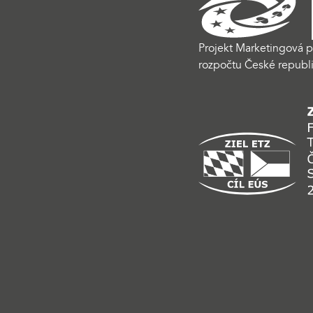
Projekt Marketingová p
rozpočtu České republi