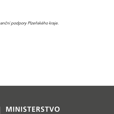
finanční podpory Plzeňského kraje.