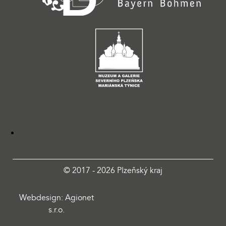
© 2017 - 2026 Plzeňský kraj
Webdesign: Agionet
s.r.o.