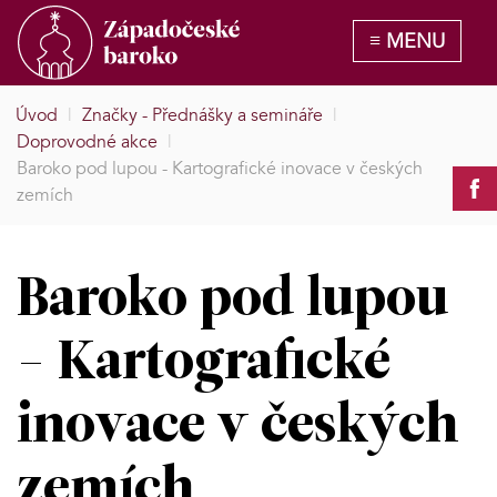
Úvod
|
Značky - Přednášky a semináře
|
Doprovodné akce
|
Baroko pod lupou - Kartografické inovace v českých
zemích
Baroko pod lupou
- Kartografické
inovace v českých
zemích