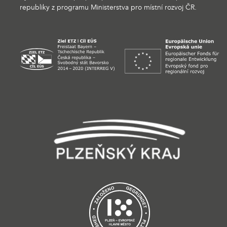
republiky z programu Ministerstva pro místní rozvoj ČR.