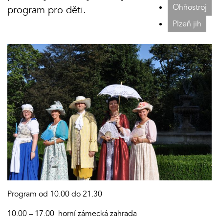
Ohňostroj
program pro děti.
Plzeň jih
Program od 10.00 do 21.30
10.00 – 17.00 horní zámecká zahrada