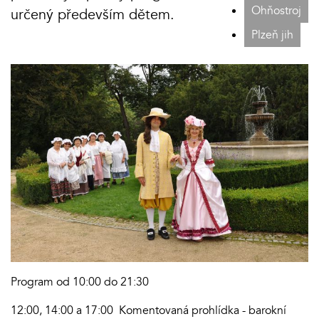
Ohňostroj
určený především dětem.
Plzeň jih
Program od 10:00 do 21:30
12:00, 14:00 a 17:00 Komentovaná prohlídka - barokní