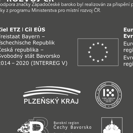
odpora značky Západočeské baroko byl realizován za přispění p
ky z programu Ministerstva pro místní rozvoj ČR.