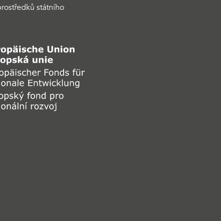
rostředků státního