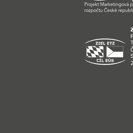
Projekt Marketingová p
rozpočtu České republi