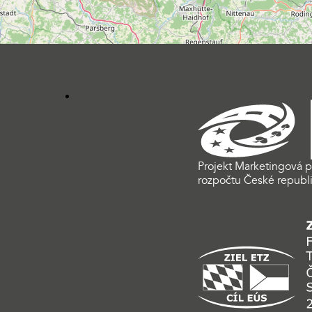
Projekt Marketingová p
rozpočtu České republi