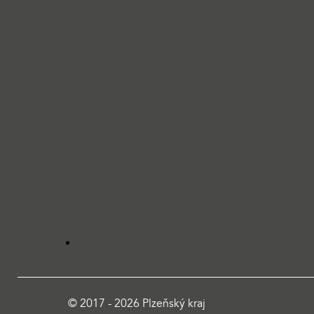
© 2017 - 2026 Plzeňský kraj