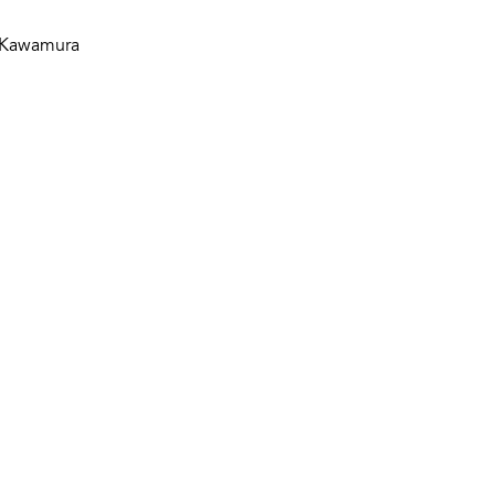
i Kawamura