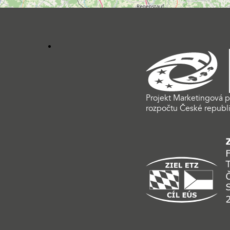
Projekt Marketingová p
rozpočtu České republi