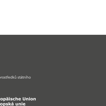
rostředků státního