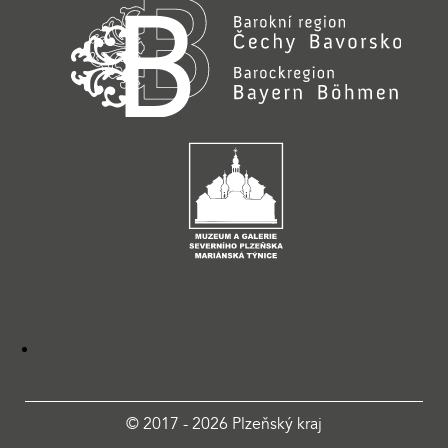
© 2017 - 2026 Plzeňský kraj