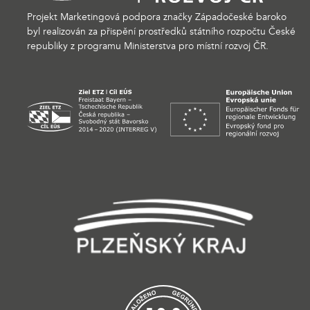
Projekt Marketingová podpora značky Západočeské baroko
byl realizován za přispění prostředků státního rozpočtu České
republiky z programu Ministerstva pro místní rozvoj ČR.