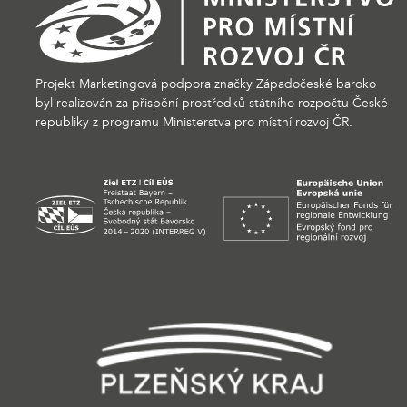
Projekt Marketingová podpora značky Západočeské baroko
byl realizován za přispění prostředků státního rozpočtu České
republiky z programu Ministerstva pro místní rozvoj ČR.