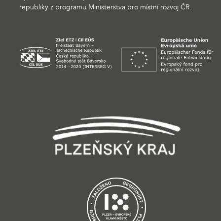
republiky z programu Ministerstva pro místní rozvoj ČR.