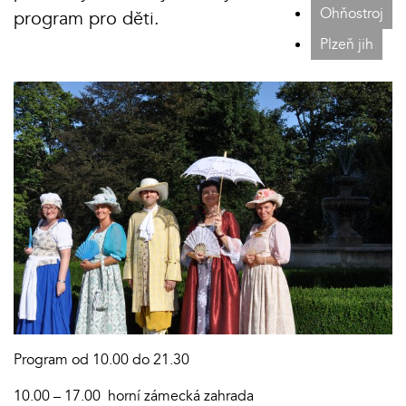
Ohňostroj
program pro děti.
Plzeň jih
Program od 10.00 do 21.30
10.00 – 17.00 horní zámecká zahrada