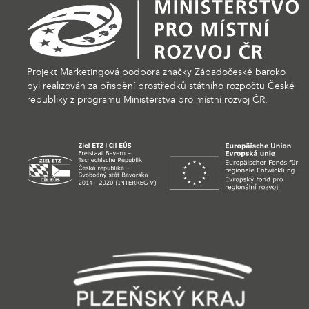
Projekt Marketingová podpora značky Západočeské baroko
byl realizován za přispění prostředků státního rozpočtu České
republiky z programu Ministerstva pro místní rozvoj ČR.