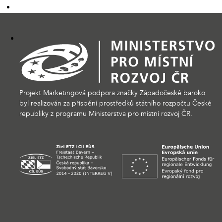
Projekt Marketingová podpora značky Západočeské baroko
byl realizován za přispění prostředků státního rozpočtu České
republiky z programu Ministerstva pro místní rozvoj ČR.