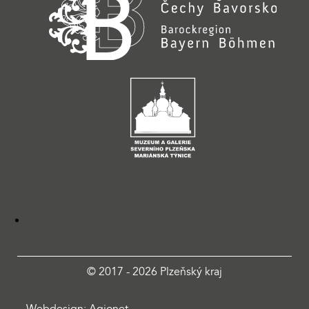
© 2017 - 2026 Plzeňský kraj
Webdesign: Agionet