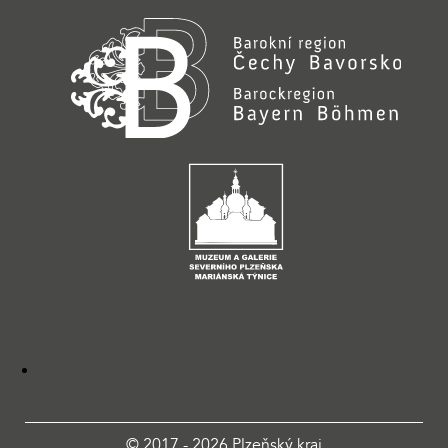
© 2017 - 2026 Plzeňský kraj