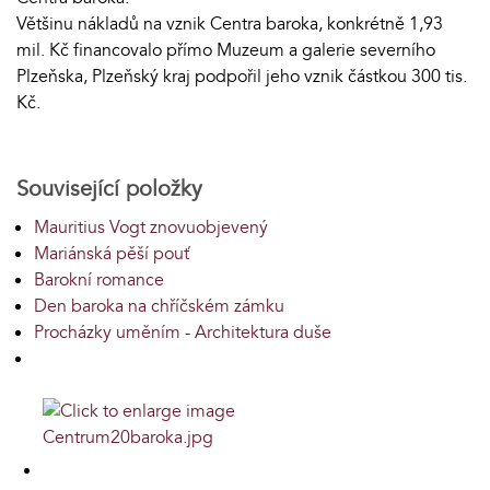
Většinu nákladů na vznik Centra baroka, konkrétně 1,93
mil. Kč financovalo přímo Muzeum a galerie severního
Plzeňska, Plzeňský kraj podpořil jeho vznik částkou 300 tis.
Kč.
Související položky
Mauritius Vogt znovuobjevený
Mariánská pěší pouť
Barokní romance
Den baroka na chříčském zámku
Procházky uměním - Architektura duše