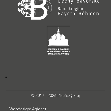
© 2017 - 2026 Plzeňský kraj
Webdesign: Agionet